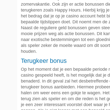
zomervakantie. Ook zijn er actie bonussen di
terugkeren zoals Happy Hours. Hierbij krijg 
het bedrag dat je op je casino account hebt bi
bepaalde tijdstippen doet. Dit noemt men d
Naast de reguliere geld bonussen geven stee
mooie prijzen weg als actie bonussen. Dit ka
naar exotische bestemmingen tot een gloedni
als speler zeker de moeite waard om dit soort
houden.
Terugkeer bonus
Op het moment dat je een bepaalde periode n
casino gespeeld heeft, is het mogelijk dat je 
benaderd. In dit geval zal het desbetreffende 
terugkeer bonus aanbieden. Hiermee probeert 
halen om weer eens een gokje te wagen. Het 
terug zien als speler en om die reden is het 
je een zeer interessant voorstel doet waar je